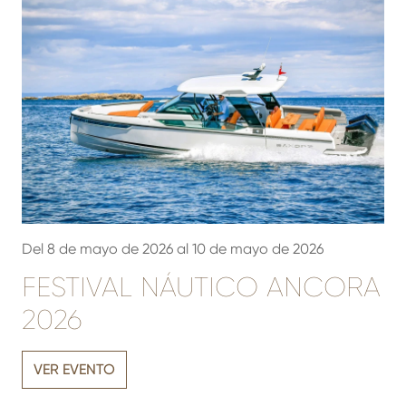
Del 8 de mayo de 2026 al 10 de mayo de 2026
FESTIVAL NÁUTICO ANCORA
2026
VER EVENTO