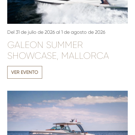
Del 31 de julio de 2026 al 1 de agosto de 2026
GALEON SUMMER
SHOWCASE, MALLORCA
VER EVENTO