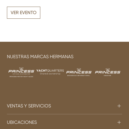
VER EVENTO
NUESTRAS MARCAS HERMANAS
VENTAS Y SERVICIOS
UBICACIONES