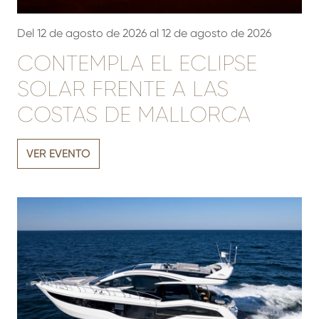
Del 12 de agosto de 2026 al 12 de agosto de 2026
CONTEMPLA EL ECLIPSE
SOLAR FRENTE A LAS
COSTAS DE MALLORCA
VER EVENTO