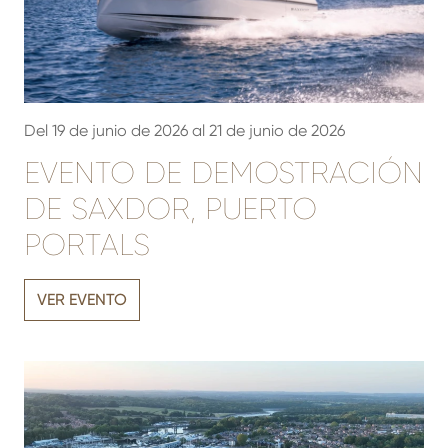
Del 19 de junio de 2026 al 21 de junio de 2026
EVENTO DE DEMOSTRACIÓN
DE SAXDOR, PUERTO
PORTALS
VER EVENTO