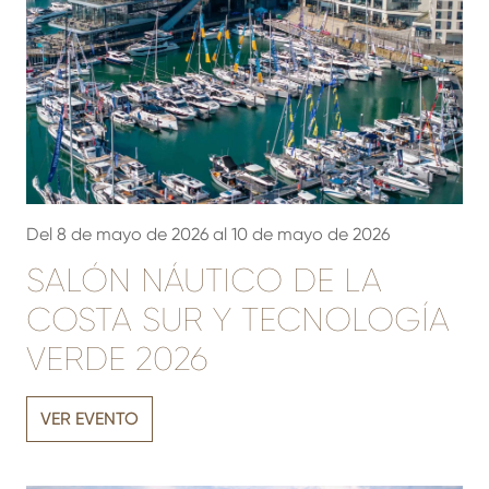
Del 8 de mayo de 2026 al 10 de mayo de 2026
SALÓN NÁUTICO DE LA
COSTA SUR Y TECNOLOGÍA
VERDE 2026
VER EVENTO