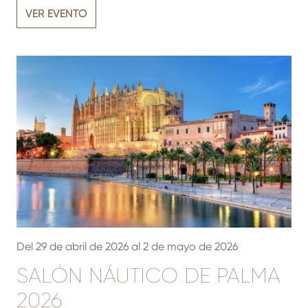
VER EVENTO
Del 29 de abril de 2026 al 2 de mayo de 2026
SALÓN NÁUTICO DE PALMA
2026