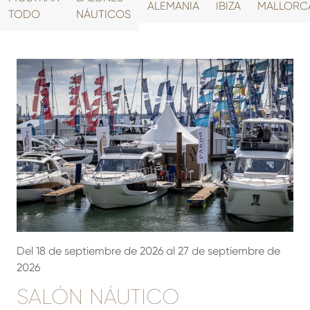
ALEMANIA
IBIZA
MALLORC
TODO
NÁUTICOS
Del 18 de septiembre de 2026 al 27 de septiembre de
2026
SALÓN NÁUTICO