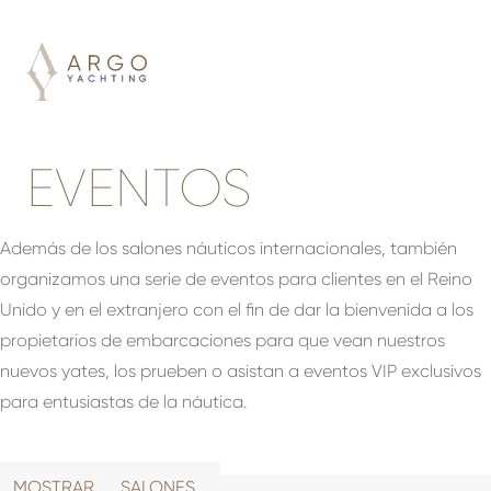
EVENTOS
Además de los salones náuticos internacionales, también
organizamos una serie de eventos para clientes en el Reino
Unido y en el extranjero con el fin de dar la bienvenida a los
propietarios de embarcaciones para que vean nuestros
nuevos yates, los prueben o asistan a eventos VIP exclusivos
para entusiastas de la náutica.
MOSTRAR
SALONES