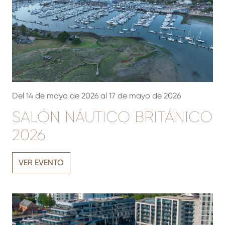
Del 14 de mayo de 2026 al 17 de mayo de 2026
SALÓN NÁUTICO BRITÁNICO
2026
VER EVENTO