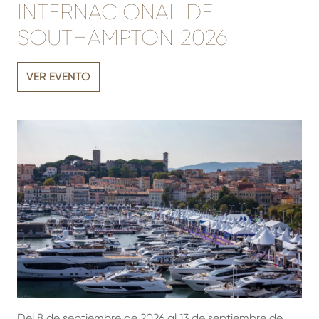
INTERNACIONAL DE
SOUTHAMPTON 2026
VER EVENTO
Del 8 de septiembre de 2026 al 13 de septiembre de