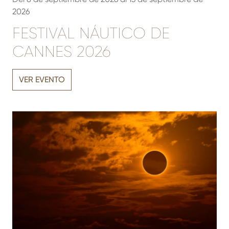
2026
FESTIVAL NÁUTICO DE
CANNES 2026
VER EVENTO