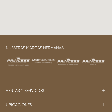
NUESTRAS MARCAS HERMANAS
VENTAS Y SERVICIOS
UBICACIONES