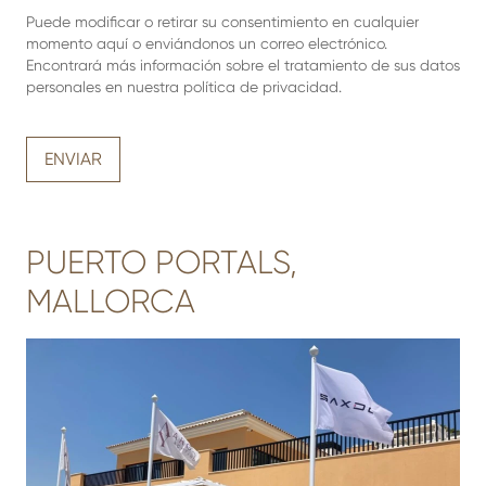
Puede modificar o retirar su consentimiento en cualquier
momento aquí o enviándonos un correo electrónico.
Encontrará más información sobre el tratamiento de sus datos
personales en nuestra política de privacidad.
ENVIAR
PUERTO PORTALS,
MALLORCA