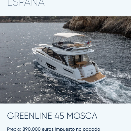
ESPAÑA
GREENLINE 45 MOSCA
Precio:
890.000 euros Impuesto no pagado