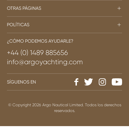
OTRAS PÁGINAS
POLÍTICAS
¿CÓMO PODEMOS AYUDARLE?
+44 (0) 1489 885656
info@argoyachting.com
SÍGUENOS EN
© Copyright 2026 Argo Nautical Limited. Todos los derechos
reservados.