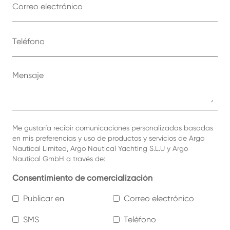
Me gustaría recibir comunicaciones personalizadas basadas
en mis preferencias y uso de productos y servicios de Argo
Nautical Limited, Argo Nautical Yachting S.L.U y Argo
Nautical GmbH a través de:
Consentimiento de comercialización
Publicar en
Correo electrónico
SMS
Teléfono