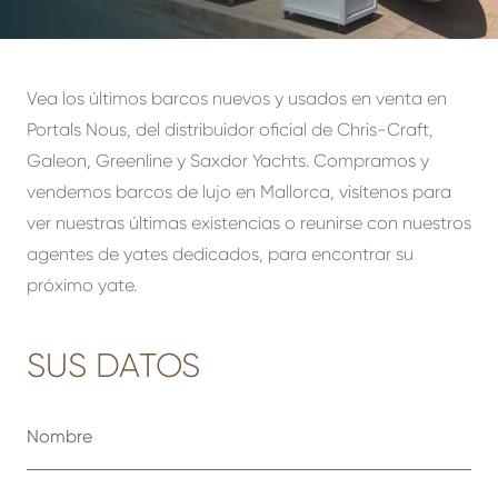
Vea los últimos barcos nuevos y usados en venta en
Portals Nous, del distribuidor oficial de Chris-Craft,
Galeon, Greenline y Saxdor Yachts. Compramos y
vendemos barcos de lujo en Mallorca, visítenos para
ver nuestras últimas existencias o reunirse con nuestros
agentes de yates dedicados, para encontrar su
próximo yate.
SUS DATOS