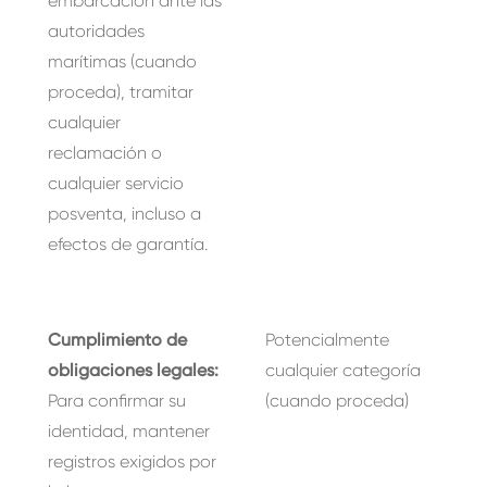
embarcación ante las
autoridades
marítimas (cuando
proceda), tramitar
cualquier
reclamación o
cualquier servicio
posventa, incluso a
efectos de garantía.
Cumplimiento de
Potencialmente
obligaciones legales:
cualquier categoría
Para confirmar su
(cuando proceda)
identidad, mantener
registros exigidos por