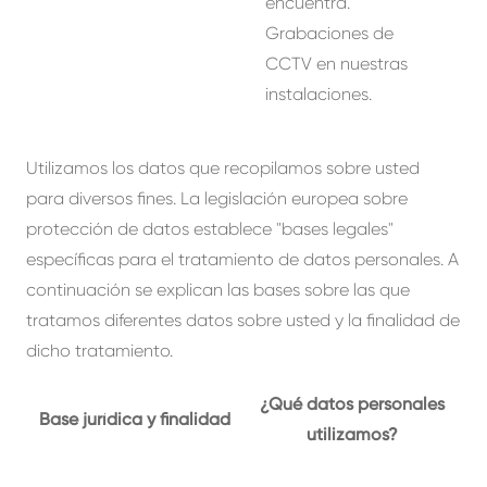
encuentra.
Grabaciones de
CCTV en nuestras
instalaciones.
Utilizamos los datos que recopilamos sobre usted
para diversos fines. La legislación europea sobre
protección de datos establece "bases legales"
específicas para el tratamiento de datos personales. A
continuación se explican las bases sobre las que
tratamos diferentes datos sobre usted y la finalidad de
dicho tratamiento.
¿Qué datos personales
Base jurídica y finalidad
utilizamos?