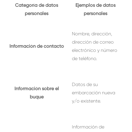
Categoría de datos
Ejemplos de datos
personales
personales
Nombre, dirección,
dirección de correo
Información de contacto
electrónico y número
de teléfono.
Datos de su
Información sobre el
embarcación nueva
buque
y/o existente.
Información de