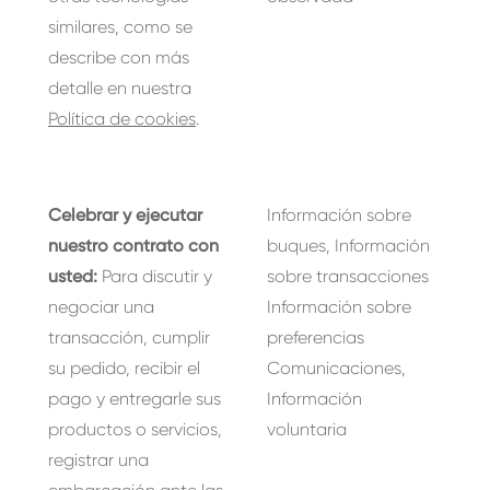
similares, como se
describe con más
detalle en nuestra
Política de cookies
.
Celebrar y ejecutar
Información sobre
nuestro contrato con
buques, Información
usted:
Para discutir y
sobre transacciones
negociar una
Información sobre
transacción, cumplir
preferencias
su pedido, recibir el
Comunicaciones,
pago y entregarle sus
Información
productos o servicios,
voluntaria
registrar una