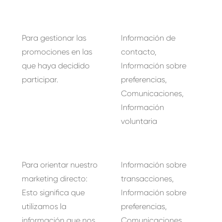
Para gestionar las
Información de
promociones en las
contacto,
que haya decidido
Información sobre
participar.
preferencias,
Comunicaciones,
Información
voluntaria
Para orientar nuestro
Información sobre
marketing directo:
transacciones,
Esto significa que
Información sobre
utilizamos la
preferencias,
información que nos
Comunicaciones,