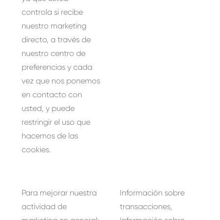
controla si recibe
nuestro marketing
directo, a través de
nuestro centro de
preferencias y cada
vez que nos ponemos
en contacto con
usted, y puede
restringir el uso que
hacemos de las
cookies.
Para mejorar nuestra
Información sobre
actividad de
transacciones,