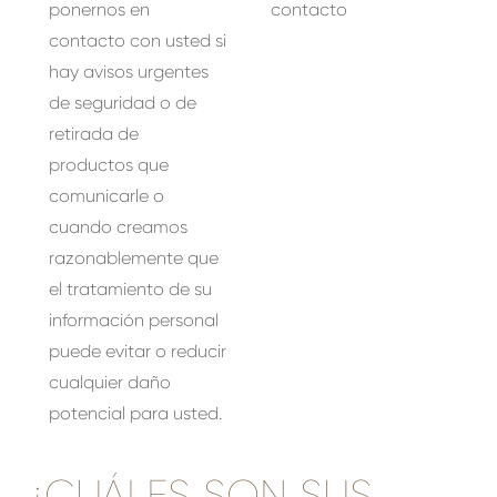
ponernos en
contacto
contacto con usted si
hay avisos urgentes
de seguridad o de
retirada de
productos que
comunicarle o
cuando creamos
razonablemente que
el tratamiento de su
información personal
puede evitar o reducir
cualquier daño
potencial para usted.
¿CUÁLES SON SUS