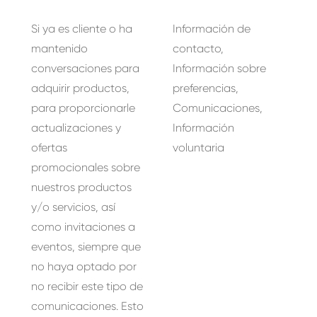
Si ya es cliente o ha
Información de
mantenido
contacto,
conversaciones para
Información sobre
adquirir productos,
preferencias,
para proporcionarle
Comunicaciones,
actualizaciones y
Información
ofertas
voluntaria
promocionales sobre
nuestros productos
y/o servicios, así
como invitaciones a
eventos, siempre que
no haya optado por
no recibir este tipo de
comunicaciones. Esto