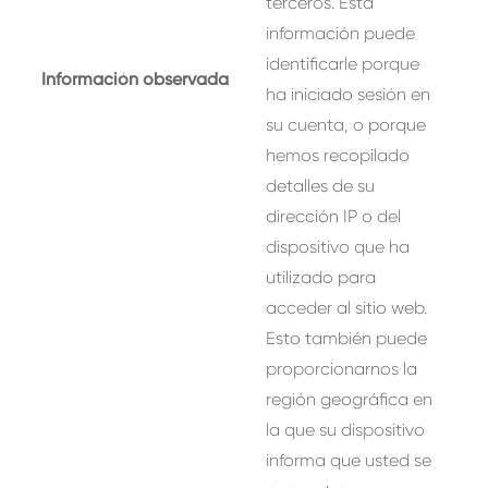
terceros. Esta
información puede
identificarle porque
Información observada
ha iniciado sesión en
su cuenta, o porque
hemos recopilado
detalles de su
dirección IP o del
dispositivo que ha
utilizado para
acceder al sitio web.
Esto también puede
proporcionarnos la
región geográfica en
la que su dispositivo
informa que usted se