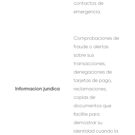
contactos de
emergencia.
Comprobaciones de
fraude o alertas
sobre sus
transacciones,
denegaciones de
tarjetas de pago,
Información jurídica
reclamaciones,
copias de
documentos que
facilite para
demostrar su
identidad cuando la