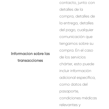
contacto, junto con
detalles de la
compra, detalles de
la entrega, detalles
del pago, cualquier
comunicación que
tengamos sobre su
compra. En el caso
Información sobre las
de los servicios
transacciones
chárter, esto puede
incluir información
adicional específica,
como datos del
pasaporte,
condiciones médicas
relevantes y