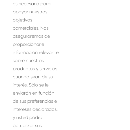
es necesario para
apoyar nuestros
objetivos
comerciales. Nos
aseguraremos de
proporcionarle
información relevante
sobre nuestros
productos y servicios
cuando sean de su
interés. Sólo se le
enviarán en función
de sus preferencias e
intereses declarados,
y usted podrá
actualizar sus