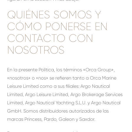
QUIÉNES SOMOS Y
CÓMO PONERSE EN
CONTACTO CON
NOSOTROS
En la presente Política, los términos «Orca Group»,
«nosotros» o «nos» se refieren tanto a Orca Marine
Leisure Limited como a sus filiales: Argo Nautical
Limited, Argo Leisure Limited, Argo Brokerage Services
Limited, Argo Nautical Yachting S.L.U. y Argo Nautical
GmbH. Somos distribuidores autorizados de las
marcas Princess, Pardo, Galeon y Saxdor.