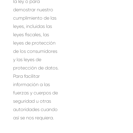
la ley o para
demostrar nuestro
cumplimiento de las
leyes, incluidas las
leyes fiscales, las
leyes de protección
de los consumidores
y las leyes de
protección de datos.
Para facilitar
información a las
fuerzas y cuerpos de
seguridad u otras
autoridades cuando
así se nos requiera.