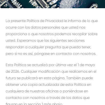
La presente Política de Privacidad le informa de lo que
ocurre con los datos personales que usted nos
proporciona o que nosotros podemos recopilar sobre
usted. Esperamos que las siguientes secciones
respondan a cualquier pregunta que pueda tener,
pero si no es así, póngase en contacto con nosotros.
Esta Política se actualizó por última vez el 1 de mayo
de 2026. Cualquier modificación que realicemos en el
futuro se publicará en esta página. También puede
obtener una copia actualizada de esta Política en
cualquiera de nuestras oficinas o poniéndose en
contacto con nosotros a través de los datos que
figuran en la sección 1 más abajo.