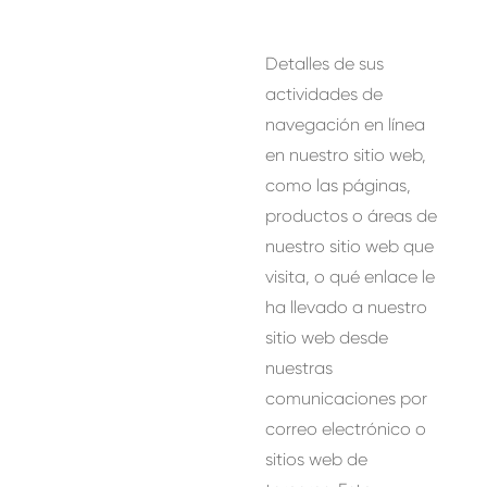
Detalles de sus
actividades de
navegación en línea
en nuestro sitio web,
como las páginas,
productos o áreas de
nuestro sitio web que
visita, o qué enlace le
ha llevado a nuestro
sitio web desde
nuestras
comunicaciones por
correo electrónico o
sitios web de