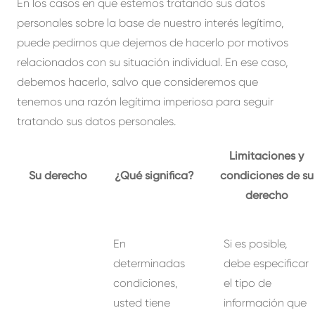
En los casos en que estemos tratando sus datos
personales sobre la base de nuestro interés legítimo,
puede pedirnos que dejemos de hacerlo por motivos
relacionados con su situación individual. En ese caso,
debemos hacerlo, salvo que consideremos que
tenemos una razón legítima imperiosa para seguir
tratando sus datos personales.
Limitaciones y
Su derecho
¿Qué significa?
condiciones de su
derecho
En
Si es posible,
determinadas
debe especificar
condiciones,
el tipo de
usted tiene
información que