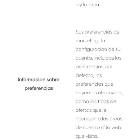
ley lo exija.
Sus preferencias de
marketing, la
configuración de su
cuenta, incluidas las
preferencias por
defecto, las
Información sobre
preferencias que
preferencias
hayamos observado,
como los tipos de
ofertas que le
interesan o las áreas
de nuestro sitio web
que visita.