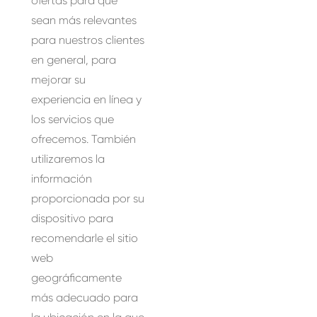
ofertas para que
sean más relevantes
para nuestros clientes
en general, para
mejorar su
experiencia en línea y
los servicios que
ofrecemos. También
utilizaremos la
información
proporcionada por su
dispositivo para
recomendarle el sitio
web
geográficamente
más adecuado para