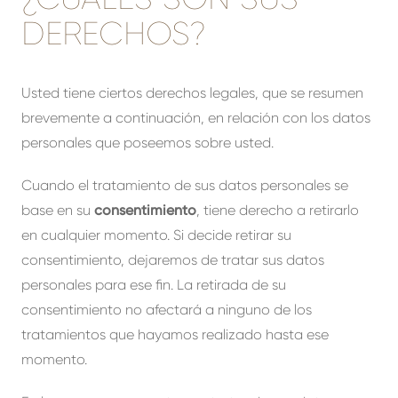
DERECHOS?
Usted tiene ciertos derechos legales, que se resumen
brevemente a continuación, en relación con los datos
personales que poseemos sobre usted.
Cuando el tratamiento de sus datos personales se
base en su
consentimiento
, tiene derecho a retirarlo
en cualquier momento. Si decide retirar su
consentimiento, dejaremos de tratar sus datos
personales para ese fin. La retirada de su
consentimiento no afectará a ninguno de los
tratamientos que hayamos realizado hasta ese
momento.