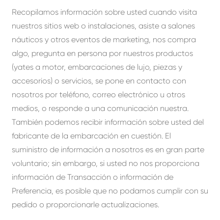
Recopilamos información sobre usted cuando visita
nuestros sitios web o instalaciones, asiste a salones
náuticos y otros eventos de marketing, nos compra
algo, pregunta en persona por nuestros productos
(yates a motor, embarcaciones de lujo, piezas y
accesorios) o servicios, se pone en contacto con
nosotros por teléfono, correo electrónico u otros
medios, o responde a una comunicación nuestra.
También podemos recibir información sobre usted del
fabricante de la embarcación en cuestión. El
suministro de información a nosotros es en gran parte
voluntario; sin embargo, si usted no nos proporciona
información de Transacción o información de
Preferencia, es posible que no podamos cumplir con su
pedido o proporcionarle actualizaciones.