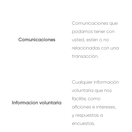
Comunicaciones que
podamos tener con
Comunicaciones
usted, estén o no
relacionadas con una
transacción.
Cualquier información
voluntaria que nos
facilite, como
Información voluntaria
aficiones e intereses,
y respuestas a
encuestas.