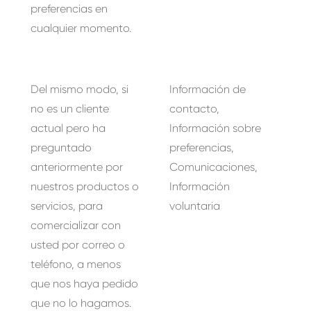
preferencias en
cualquier momento.
Del mismo modo, si
Información de
no es un cliente
contacto,
actual pero ha
Información sobre
preguntado
preferencias,
anteriormente por
Comunicaciones,
nuestros productos o
Información
servicios, para
voluntaria
comercializar con
usted por correo o
teléfono, a menos
que nos haya pedido
que no lo hagamos.