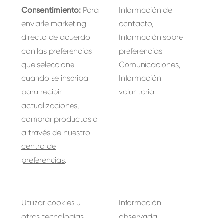
Consentimiento:
Para
Información de
enviarle marketing
contacto,
directo de acuerdo
Información sobre
con las preferencias
preferencias,
que seleccione
Comunicaciones,
cuando se inscriba
Información
para recibir
voluntaria
actualizaciones,
comprar productos o
a través de nuestro
centro de
preferencias
.
Utilizar cookies u
Información
otras tecnologías
observada