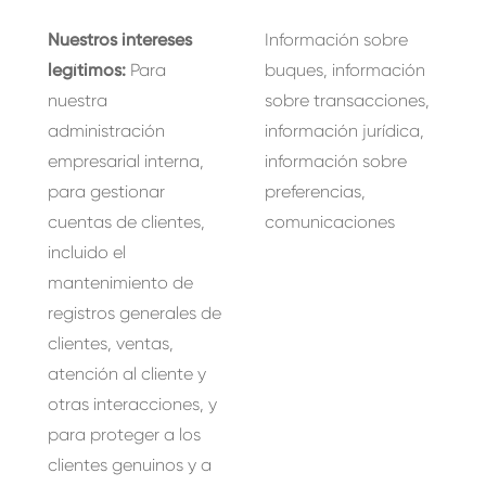
Nuestros intereses
Información sobre
legítimos:
Para
buques, información
nuestra
sobre transacciones,
administración
información jurídica,
empresarial interna,
información sobre
para gestionar
preferencias,
cuentas de clientes,
comunicaciones
incluido el
mantenimiento de
registros generales de
clientes, ventas,
atención al cliente y
otras interacciones, y
para proteger a los
clientes genuinos y a