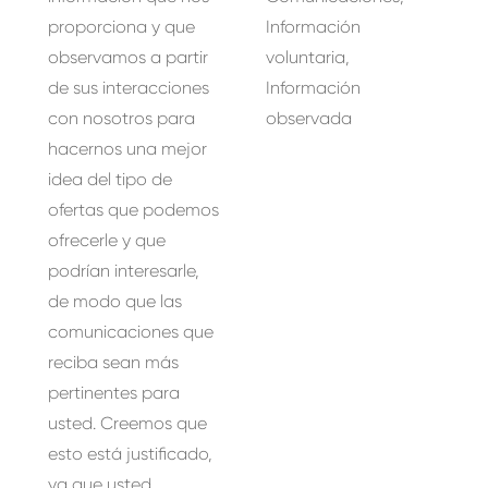
proporciona y que
Información
observamos a partir
voluntaria,
de sus interacciones
Información
con nosotros para
observada
hacernos una mejor
idea del tipo de
ofertas que podemos
ofrecerle y que
podrían interesarle,
de modo que las
comunicaciones que
reciba sean más
pertinentes para
usted. Creemos que
esto está justificado,
ya que usted