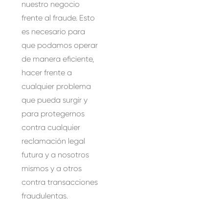
nuestro negocio
frente al fraude. Esto
es necesario para
que podamos operar
de manera eficiente,
hacer frente a
cualquier problema
que pueda surgir y
para protegernos
contra cualquier
reclamación legal
futura y a nosotros
mismos y a otros
contra transacciones
fraudulentas.