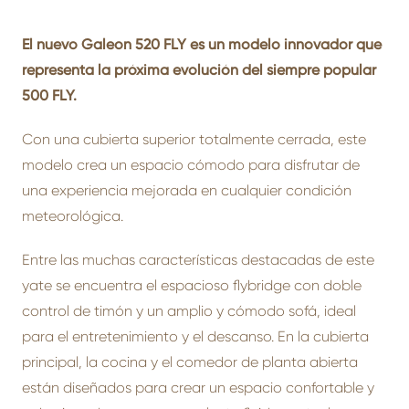
El nuevo Galeon 520 FLY es un modelo innovador que
representa la próxima evolución del siempre popular
500 FLY.
Con una cubierta superior totalmente cerrada, este
modelo crea un espacio cómodo para disfrutar de
una experiencia mejorada en cualquier condición
meteorológica.
Entre las muchas características destacadas de este
yate se encuentra el espacioso flybridge con doble
control de timón y un amplio y cómodo sofá, ideal
para el entretenimiento y el descanso. En la cubierta
principal, la cocina y el comedor de planta abierta
están diseñados para crear un espacio confortable y