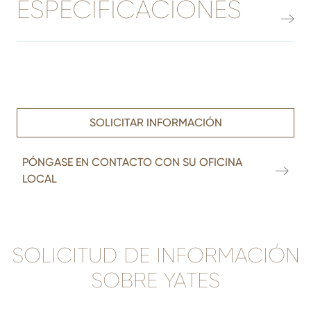
ESPECIFICACIONES
SOLICITAR INFORMACIÓN
PÓNGASE EN CONTACTO CON SU OFICINA
LOCAL
SOLICITUD DE INFORMACIÓN
SOBRE YATES