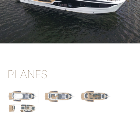
PLANES