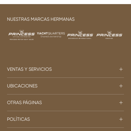
NUESTRAS MARCAS HERMANAS
VENTAS Y SERVICIOS
UBICACIONES
OTRAS PÁGINAS
POLÍTICAS