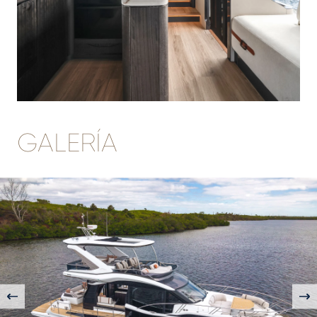
GALERÍA