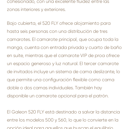
cohesionado, con una excelente fluidez entre las
zonas interiores y exteriores.
Bajo cubierta, el 520 FLY ofrece alojamiento para
hasta seis personas con una distribución de tres
camarotes. El camarote principal, que ocupa toda la
manga, cuenta con entrada privada y cuarto de baño
en suite, mientras que el camarote VIP de proa ofrece
un espacio generoso y luz natural. El tercer camarote
de invitados incluye un sistema de cama deslizante, lo
que permite una configuración flexible como cama
doble o dos camas individuales. También hay
disponible un camarote opcional para el patrón.
El Galeon 520 FLY está destinado a salvar la distancia
entre los modelos 500 y 560, lo que lo convierte en la
opción ideal para aquellos que buscan el equilibrio