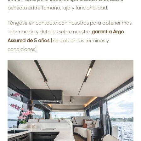
perfecto entre tamaño, lujo y funcionalidad.
Póngase en contacto con nosotros para obtener más
información y detalles sobre nuestra
garantía Argo
Assured de 5 años (
se aplican los términos y
condiciones).