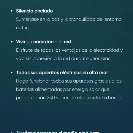
Silencio anclado
Sumérjase en la paz y la tranquilidad del entorno
natural
Vivir
sin
conexión
a la
red
Disfrute de todas las ventajas de la electricidad y
viva sin conexión a la red durante unos días.
Todos sus aparatos eléctricos en alta mar
Haga funcionar todos sus aparatos gracias a las
baterías alimentadas por energía solar que
proporcionan 230 vatios de electricidad a bordo