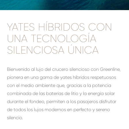
YATES HÍBRIDOS CON
UNA TECNOLOGÍA
SILENCIOSA ÚNICA
Bienvenido al lujo del crucero silencioso con Greenline,
pionera en una gama de yates híbridos respetuosos
con el medio ambiente que, gracias a la potencia
combinada de las baterías de litio y la energía solar
durante el fondeo, permiten a los pasajeros disfrutar
de todos los lujos modernos en perfecto y sereno
silencio.