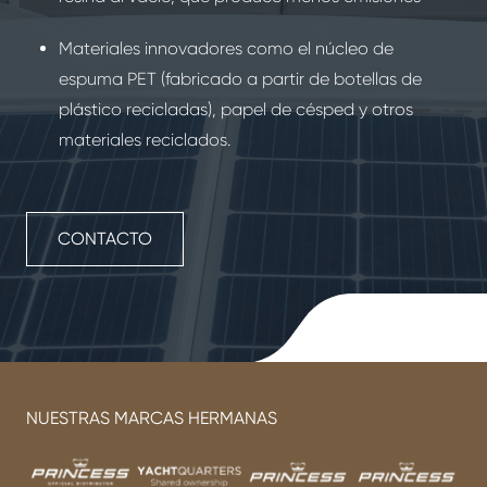
Materiales innovadores como el núcleo de
espuma PET (fabricado a partir de botellas de
plástico recicladas), papel de césped y otros
materiales reciclados.
CONTACTO
NUESTRAS MARCAS HERMANAS