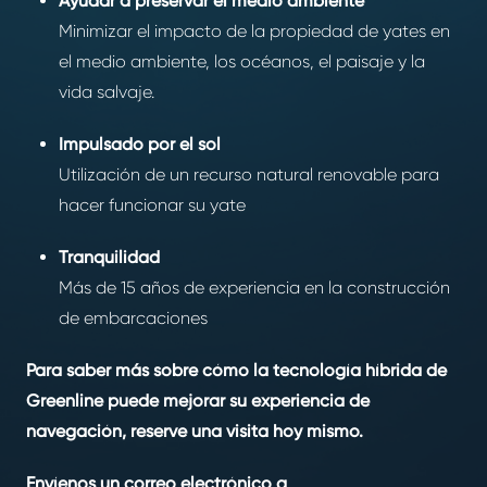
Ayudar a preservar el medio ambiente
Minimizar el impacto de la propiedad de yates en
el medio ambiente, los océanos, el paisaje y la
vida salvaje.
Impulsado por el sol
Utilización de un recurso natural renovable para
hacer funcionar su yate
Tranquilidad
Más de 15 años de experiencia en la construcción
de embarcaciones
Para saber más sobre cómo la tecnología híbrida de
Greenline puede mejorar su experiencia de
navegación, reserve una visita hoy mismo.
Envíenos un correo electrónico a