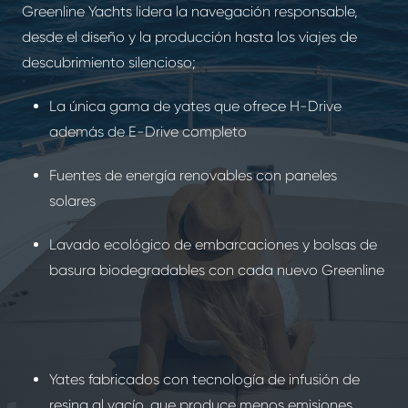
Greenline Yachts lidera la navegación responsable,
desde el diseño y la producción hasta los viajes de
descubrimiento silencioso;
La única gama de yates que ofrece H-Drive
además de E-Drive completo
Fuentes de energía renovables con paneles
solares
Lavado ecológico de embarcaciones y bolsas de
basura biodegradables con cada nuevo Greenline
Yates fabricados con tecnología de infusión de
resina al vacío, que produce menos emisiones