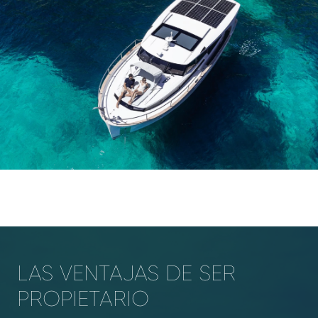
LAS VENTAJAS DE SER
PROPIETARIO