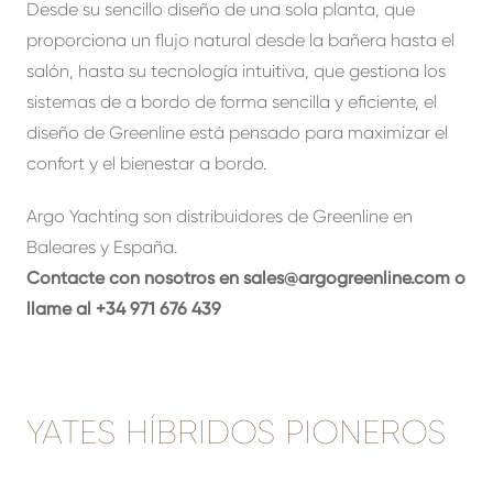
Desde su sencillo diseño de una sola planta, que
proporciona un flujo natural desde la bañera hasta el
salón, hasta su tecnología intuitiva, que gestiona los
sistemas de a bordo de forma sencilla y eficiente, el
diseño de Greenline está pensado para maximizar el
confort y el bienestar a bordo.
Argo Yachting son distribuidores de Greenline en
Baleares y España.
Contacte con nosotros en
sales@argogreenline.com
o
llame al +34 971 676 439
YATES HÍBRIDOS PIONEROS