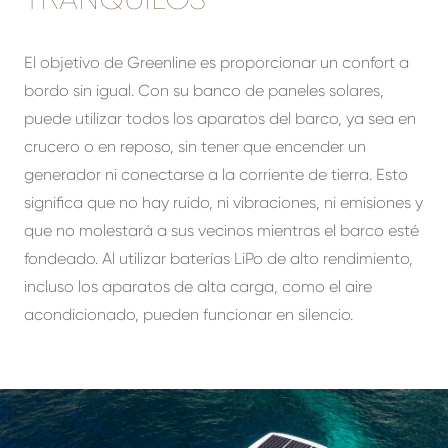
El objetivo de Greenline es proporcionar un confort a
bordo sin igual. Con su banco de paneles solares,
puede utilizar todos los aparatos del barco, ya sea en
crucero o en reposo, sin tener que encender un
generador ni conectarse a la corriente de tierra. Esto
significa que no hay ruido, ni vibraciones, ni emisiones y
que no molestará a sus vecinos mientras el barco esté
fondeado. Al utilizar baterías LiPo de alto rendimiento,
incluso los aparatos de alta carga, como el aire
acondicionado, pueden funcionar en silencio.