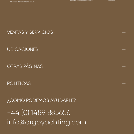
VENTAS Y SERVICIOS
UBICACIONES
OTRAS PÁGINAS
POLÍTICAS
¿CÓMO PODEMOS AYUDARLE?
+44 (0) 1489 885656
info@argoyachting.com