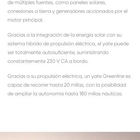
de múltiples fuentes, como paneles solares,
conexiones a tierra y generadores accionados por el
motor principal.
Gracias a la integración de la energía solar con su
sistema híbrido de propulsión eléctrica, el yate puede
ser totalmente autosuficiente, suministrando
constantemente 230 V CA a bordo.
Gracias a su propulsión eléctrica, un yate Greenline es
capaz de recorrer hasta 20 millas, con la posibilidad
de ampliar la autonomía hasta 180 millas náuticas.