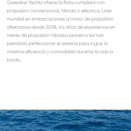
Greenline Yachts ofrece la flota completa con
propulsión convencional, híbrida o eléctrica. Líder
mundial en embarcaciones a motor de propulsión
alternativa desde 2008, los años de experiencia en
trenes de propulsión híbridos pioneros les han
permitido perfeccionar el sistema para lograr la
máxima eficiencia y comodidad durante la vida a
bordo.