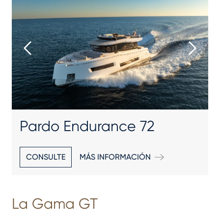
Pardo Endurance 72
CONSULTE
MÁS INFORMACIÓN
La Gama GT