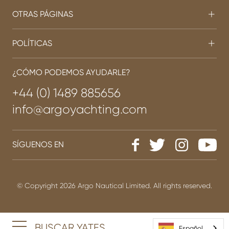
OTRAS PÁGINAS
POLÍTICAS
¿CÓMO PODEMOS AYUDARLE?
+44 (0) 1489 885656
info@argoyachting.com
SÍGUENOS EN
© Copyright 2026 Argo Nautical Limited. All rights reserved.
BUSCAR YATES
Español