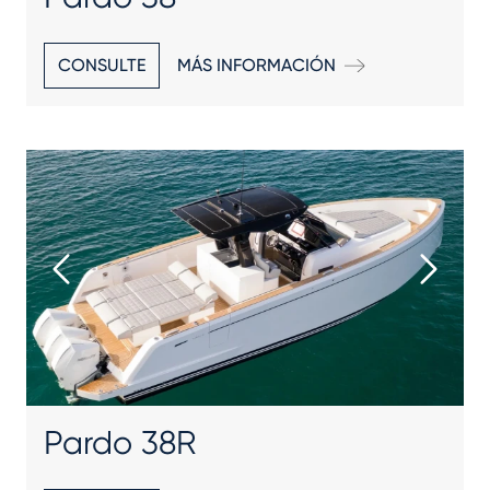
CONSULTE
MÁS INFORMACIÓN
Pardo 38R