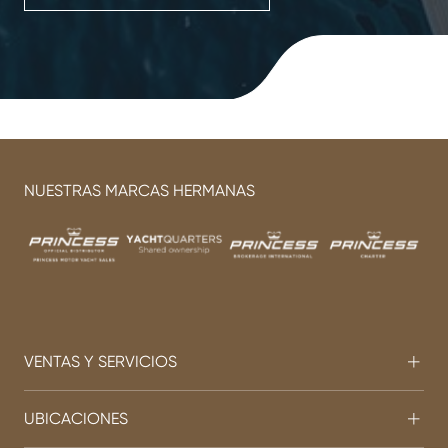
NUESTRAS MARCAS HERMANAS
VENTAS Y SERVICIOS
UBICACIONES