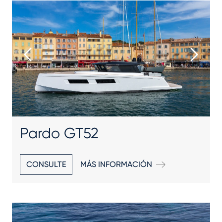
Pardo GT52
CONSULTE
MÁS INFORMACIÓN