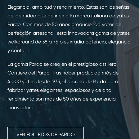
Elegancia, amplitud y rendimiento. Estas son las señas
de identidad que definen a la marca italiana de yates
Pardo. Con más de 50 años produciendo yates de
perfección artesanal, esta innovadora gama de yates
walkaround de 38 a 75 pies irradia potencia, elegancia
y confort.
La gama Pardo se crea en el prestigioso astillero
Cantiere del Pardo. Tras haber producido más de
4.000 yates desde 1973, el secreto de Pardo para
fabricar yates elegantes, espaciosos y de alto
rendimiento son más de 50 años de experiencia
innovadora.
VER FOLLETOS DE PARDO