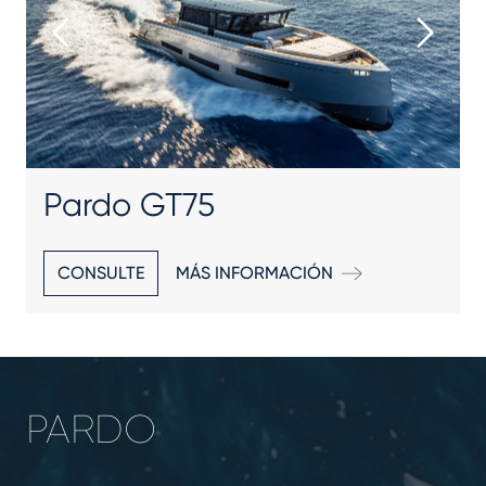
Pardo GT75
CONSULTE
MÁS INFORMACIÓN
PARDO