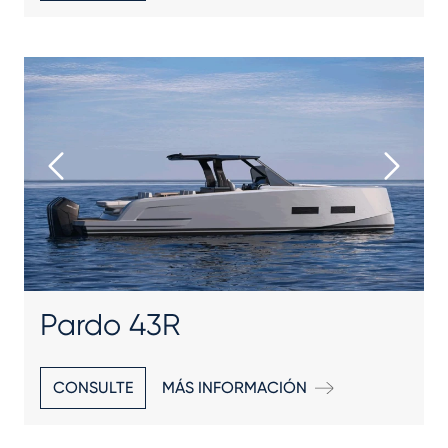
Pardo 43R
CONSULTE
MÁS INFORMACIÓN