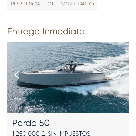
RESISTENCIA
GT
SOBRE PARDO
Entrega Inmediata
Pardo 50
1 250 000 £, SIN IMPUESTOS