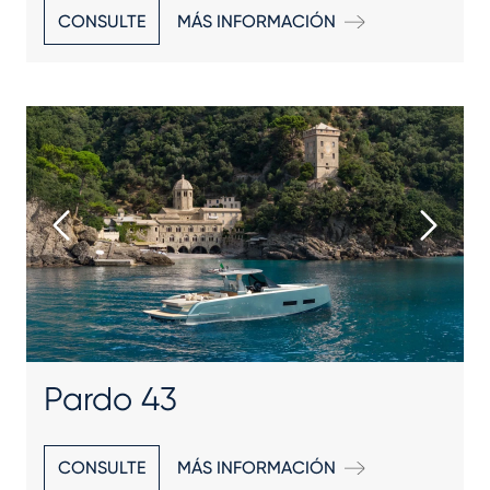
CONSULTE
MÁS INFORMACIÓN
Pardo 43
CONSULTE
MÁS INFORMACIÓN