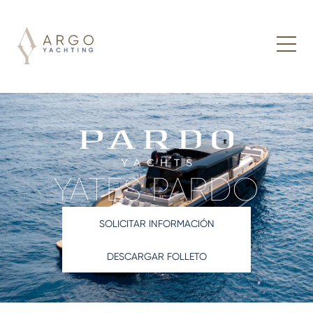
YATES PARDO
SOLICITAR INFORMACIÓN
DESCARGAR FOLLETO