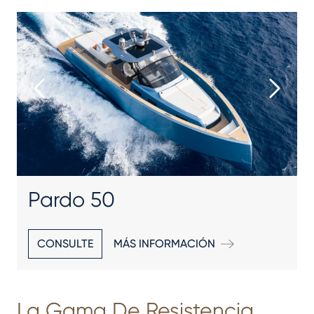
Pardo 50
CONSULTE
MÁS INFORMACIÓN
La Gama De Resistencia