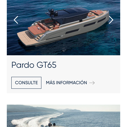
Pardo GT65
CONSULTE
MÁS INFORMACIÓN