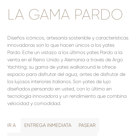
LA GAMA PARDO
Diseños icónicos, artesanía sostenible y características
innovadoras son lo que hacen únicos a los yates
Pardo. Eche un vistazo a los últimos yates Pardo a la
venta en el Reino Unido y Alemania a través de Argo
Yachting; su gama de yates walkaround le ofrece
espacio para disfrutar del agua, antes de disfrutar de
los lujosos interiores italianos. Son yates de lujo
diseñados pensando en usted, con lo último en
tecnología innovadora y un rendimiento que combina
velocidad y comodidad.
IR A
ENTREGA INMEDIATA
PASEAR