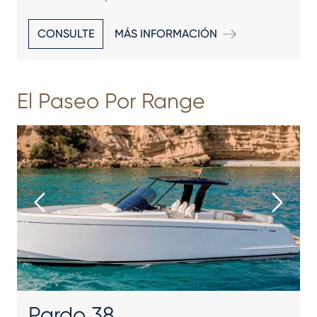
CONSULTE
MÁS INFORMACIÓN
El Paseo Por Range
Pardo 38