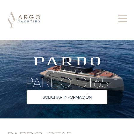
PARDO GT65
SOLICITAR INFORMACIÓN