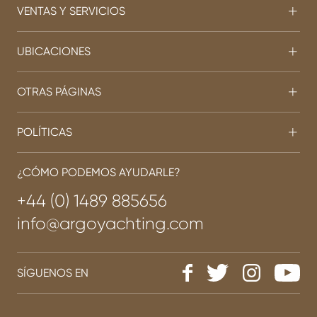
VENTAS Y SERVICIOS
UBICACIONES
OTRAS PÁGINAS
POLÍTICAS
¿CÓMO PODEMOS AYUDARLE?
+44 (0) 1489 885656
info@argoyachting.com
SÍGUENOS EN