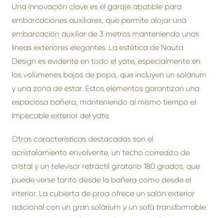
Una innovación clave es el garaje abatible para
embarcaciones auxiliares, que permite alojar una
embarcación auxiliar de 3 metros manteniendo unas
líneas exteriores elegantes. La estética de Nauta
Design es evidente en todo el yate, especialmente en
los volúmenes bajos de popa, que incluyen un solárium
y una zona de estar. Estos elementos garantizan una
espaciosa bañera, manteniendo al mismo tiempo el
impecable exterior del yate.
Otras características destacadas son el
acristalamiento envolvente, un techo corredizo de
cristal y un televisor retráctil giratorio 180 grados, que
puede verse tanto desde la bañera como desde el
interior. La cubierta de proa ofrece un salón exterior
adicional con un gran solárium y un sofá transformable