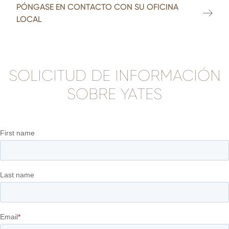
PÓNGASE EN CONTACTO CON SU OFICINA
LOCAL
SOLICITUD DE INFORMACIÓN
SOBRE YATES