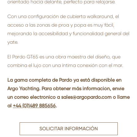
orientado hacia delante, perfecto para relajarse.
Con una configuración de cubierta walkaround, el
acceso a las zonas de proa y popa es muy fácil,
mejorando la accesibilidad y funcionalidad general del
yate.
El Pardo GT65 es una obra maestra del diseño, que
combina el lujo con una íntima conexión con el mar.
La gama completa de Pardo ya está disponible en
Argo Yachting. Para obtener más información, envíe
un correo electrónico a
sales@argopardo.com
o llame
al
+44 (0)1489 885656
.
SOLICITAR INFORMACIÓN