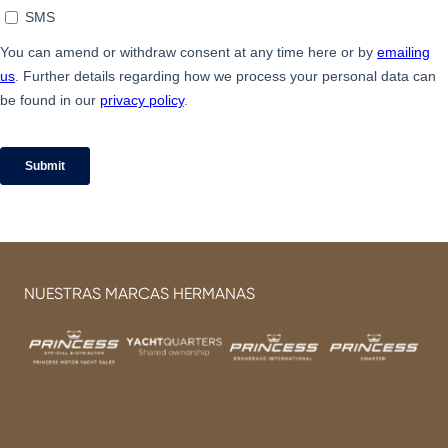
NUESTRAS MARCAS HERMANAS