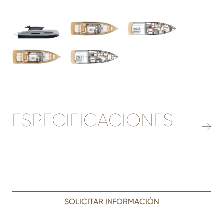
ESPECIFICACIONES
SOLICITAR INFORMACIÓN