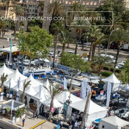
PÓNGASE EN CONTACTO CON
BUSCAR YATES