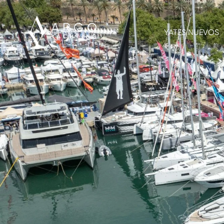
YATES NUEVOS