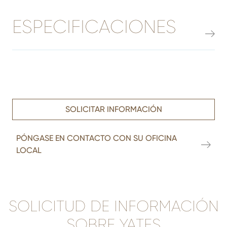
ESPECIFICACIONES
SOLICITAR INFORMACIÓN
PÓNGASE EN CONTACTO CON SU OFICINA
LOCAL
SOLICITUD DE INFORMACIÓN
SOBRE YATES