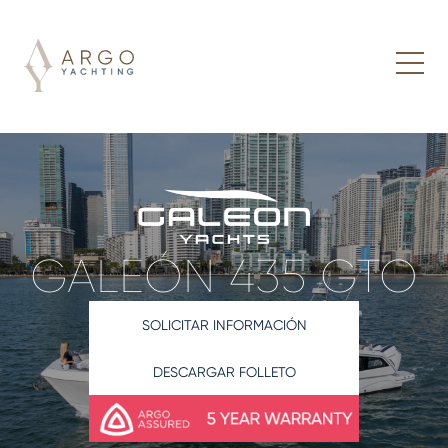
GALEÓN 435 GTO
SOLICITAR INFORMACIÓN
DESCARGAR FOLLETO