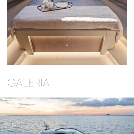
GALERÍA