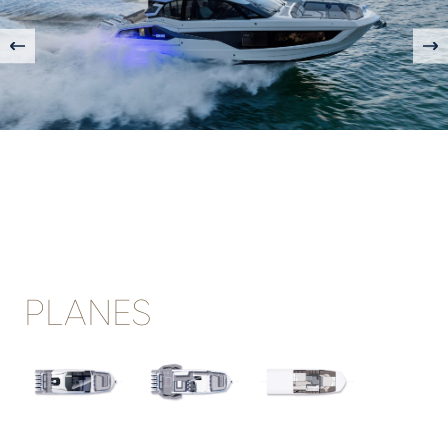
PLANES