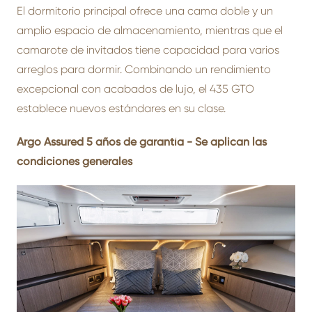
El dormitorio principal ofrece una cama doble y un
amplio espacio de almacenamiento, mientras que el
camarote de invitados tiene capacidad para varios
arreglos para dormir. Combinando un rendimiento
excepcional con acabados de lujo, el 435 GTO
establece nuevos estándares en su clase.
Argo Assured 5 años de garantía - Se aplican las
condiciones generales