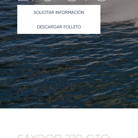
SOLICITAR INFORMACIÓN
DESCARGAR FOLLETO