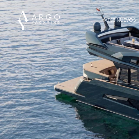
YATES NUEVOS