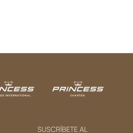
SUSCRÍBETE AL