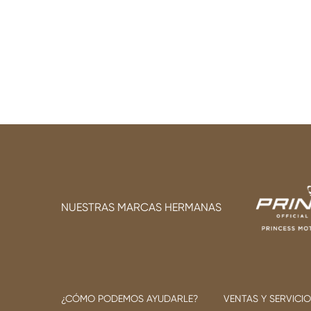
NUESTRAS MARCAS HERMANAS
¿CÓMO PODEMOS AYUDARLE?
VENTAS Y SERVICI