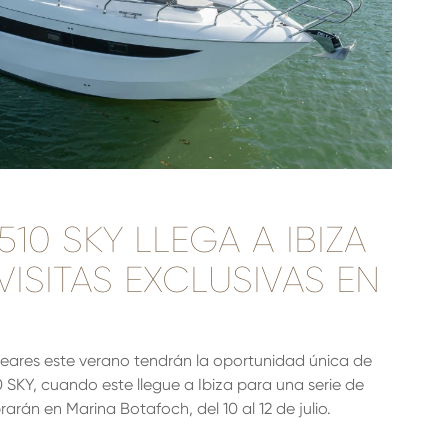
10 SKY LLEGA A IBIZA
VISITAS EXCLUSIVAS EN
Baleares este verano tendrán la oportunidad única de
 SKY, cuando este llegue a Ibiza para una serie de
rarán en Marina Botafoch, del 10 al 12 de julio.