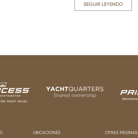
SEGUIR LEYENDO
OS
UBICACIONES
OTRAS PÁGINAS