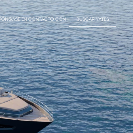
PÓNGASE EN CONTACTO CON
BUSCAR YATES