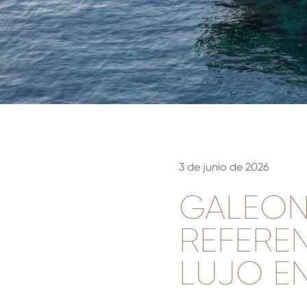
3 de junio de 2026
GALEON
REFEREN
LUJO E