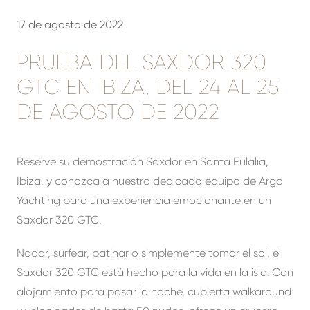
17 de agosto de 2022
PRUEBA DEL SAXDOR 320
GTC EN IBIZA, DEL 24 AL 25
DE AGOSTO DE 2022
Reserve su demostración Saxdor en Santa Eulalia,
Ibiza, y conozca a nuestro dedicado equipo de Argo
Yachting para una experiencia emocionante en un
Saxdor 320 GTC.
Nadar, surfear, patinar o simplemente tomar el sol, el
Saxdor 320 GTC está hecho para la vida en la isla. Con
alojamiento para pasar la noche, cubierta walkaround