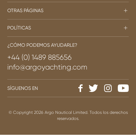
OTRAS PÁGINAS
POLÍTICAS
¿CÓMO PODEMOS AYUDARLE?
+44 (0) 1489 885656
info@argoyachting.com
SÍGUENOS EN
© Copyright 2026 Argo Nautical Limited. Todos los derechos
reservados.