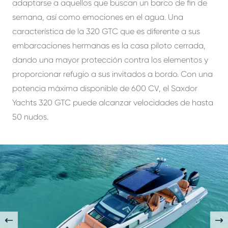
adaptarse a aquellos que buscan un barco de fin de
semana, así como emociones en el agua. Una
característica de la 320 GTC que es diferente a sus
embarcaciones hermanas es la casa piloto cerrada,
dando una mayor protección contra los elementos y
proporcionar refugio a sus invitados a bordo. Con una
potencia máxima disponible de 600 CV, el Saxdor
Yachts 320 GTC puede alcanzar velocidades de hasta
50 nudos.