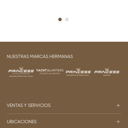
NUESTRAS MARCAS HERMANAS
VENTAS Y SERVICIOS
UBICACIONES