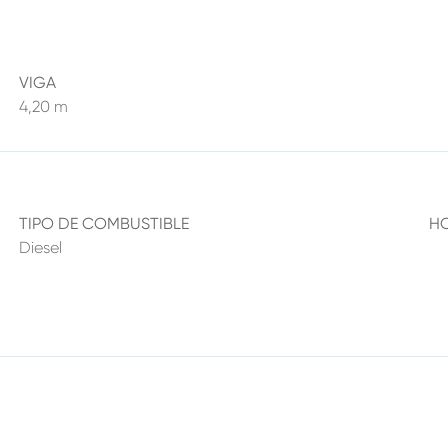
VIGA
4,20 m
TIPO DE COMBUSTIBLE
H
Diesel