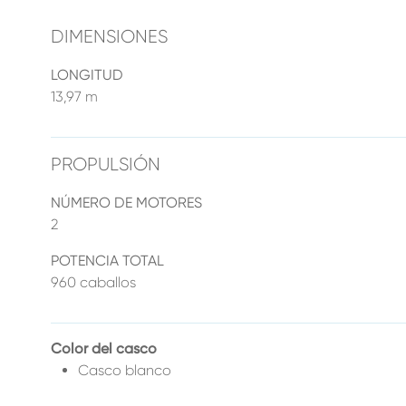
DIMENSIONES
LONGITUD
13,97 m
PROPULSIÓN
NÚMERO DE MOTORES
2
POTENCIA TOTAL
960 caballos
Color del casco
Casco blanco