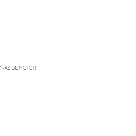
ORAS DE MOTOR