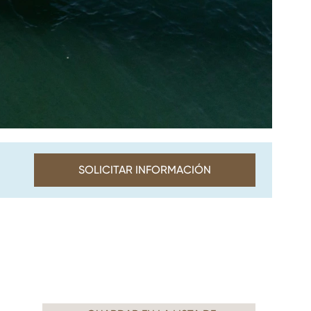
SOLICITAR INFORMACIÓN