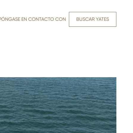
PÓNGASE EN CONTACTO CON
BUSCAR YATES