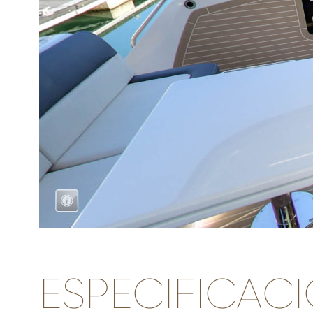
ESPECIFICAC