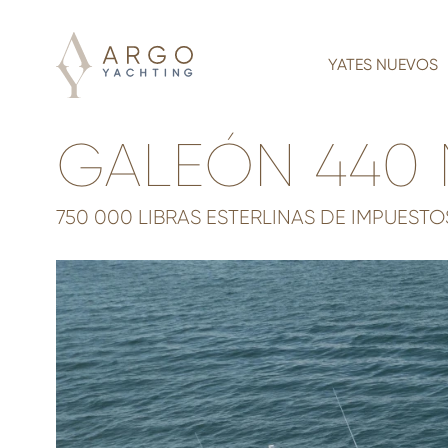
YATES NUEVOS
GALEÓN 440
750 000 LIBRAS ESTERLINAS DE IMPUES