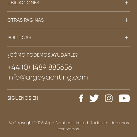
UBICACIONES
OTRAS PÁGINAS
POLÍTICAS
¿CÓMO PODEMOS AYUDARLE?
+44 (0) 1489 885656
info@argoyachting.com
SÍGUENOS EN
© Copyright 2026 Argo Nautical Limited. Todos los derechos
reservados.