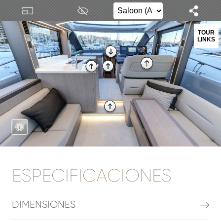
ESPECIFICACIONES
DIMENSIONES