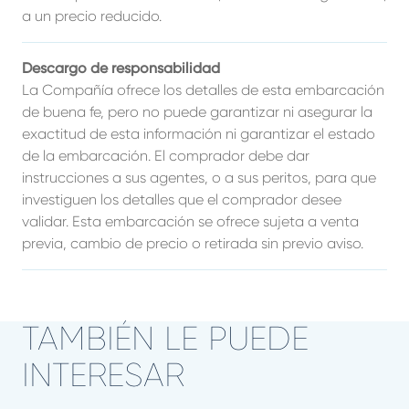
a un precio reducido.
Descargo de responsabilidad
La Compañía ofrece los detalles de esta embarcación
de buena fe, pero no puede garantizar ni asegurar la
exactitud de esta información ni garantizar el estado
de la embarcación. El comprador debe dar
instrucciones a sus agentes, o a sus peritos, para que
investiguen los detalles que el comprador desee
validar. Esta embarcación se ofrece sujeta a venta
previa, cambio de precio o retirada sin previo aviso.
TAMBIÉN LE PUEDE
INTERESAR