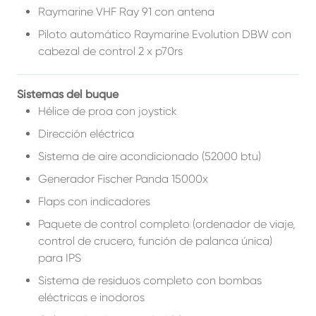
Raymarine VHF Ray 91 con antena
Piloto automático Raymarine Evolution DBW con
cabezal de control 2 x p70rs
Sistemas del buque
Hélice de proa con joystick
Dirección eléctrica
Sistema de aire acondicionado (52000 btu)
Generador Fischer Panda 15000x
Flaps con indicadores
Paquete de control completo (ordenador de viaje,
control de crucero, función de palanca única)
para IPS
Sistema de residuos completo con bombas
eléctricas e inodoros