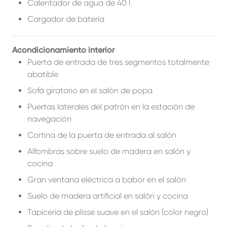
Calentador de agua de 40 l
Cargador de batería
Acondicionamiento interior
Puerta de entrada de tres segmentos totalmente
abatible
Sofá giratorio en el salón de popa
Puertas laterales del patrón en la estación de
navegación
Cortina de la puerta de entrada al salón
Alfombras sobre suelo de madera en salón y
cocina
Gran ventana eléctrica a babor en el salón
Suelo de madera artificial en salón y cocina
Tapicería de plisse suave en el salón (color negro)