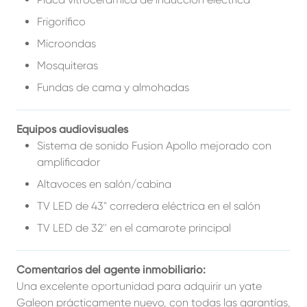
Frigorífico
Microondas
Mosquiteras
Fundas de cama y almohadas
Equipos audiovisuales
Sistema de sonido Fusion Apollo mejorado con
amplificador
Altavoces en salón/cabina
TV LED de 43" corredera eléctrica en el salón
TV LED de 32'' en el camarote principal
Comentarios del agente inmobiliario:
Una excelente oportunidad para adquirir un yate
Galeon prácticamente nuevo, con todas las garantías,