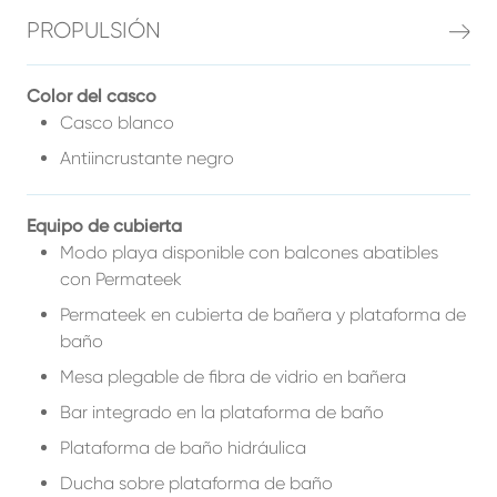
PROPULSIÓN
Color del casco
Casco blanco
Antiincrustante negro
Equipo de cubierta
Modo playa disponible con balcones abatibles
con Permateek
Permateek en cubierta de bañera y plataforma de
baño
Mesa plegable de fibra de vidrio en bañera
Bar integrado en la plataforma de baño
Plataforma de baño hidráulica
Ducha sobre plataforma de baño