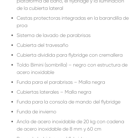
plataforma de baño, el flybridge y la iluminación
de la cubierta lateral
Cestas protectoras integradas en la barandilla de
proa
Sistema de lavado de parabrisas
Cubierta del travesaño
Cubierta dividida para flybridge con cremallera
Toldo Bimini (sombrilla) – negro con estructura de
acero inoxidable
Funda para el parabrisas – Malla negra
Cubiertas laterales – Malla negra
Funda para la consola de mando del flybridge
Funda de invierno
Ancla de acero inoxidable de 20 kg con cadena
de acero inoxidable de 8 mm y 60 cm