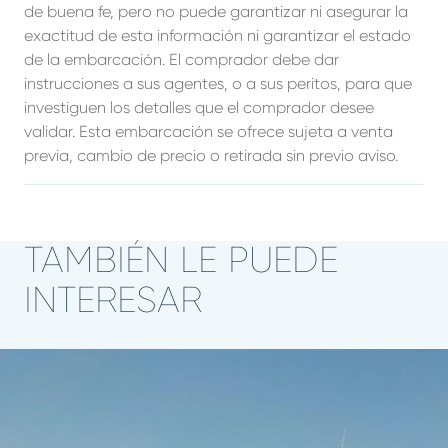
de buena fe, pero no puede garantizar ni asegurar la
exactitud de esta información ni garantizar el estado
de la embarcación. El comprador debe dar
instrucciones a sus agentes, o a sus peritos, para que
investiguen los detalles que el comprador desee
validar. Esta embarcación se ofrece sujeta a venta
previa, cambio de precio o retirada sin previo aviso.
TAMBIÉN LE PUEDE
INTERESAR