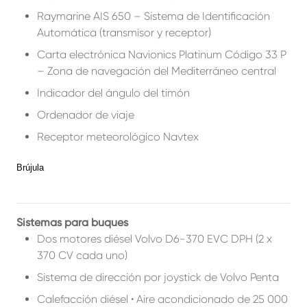
Raymarine AIS 650 – Sistema de Identificación
Automática (transmisor y receptor)
Carta electrónica Navionics Platinum Código 33 P
– Zona de navegación del Mediterráneo central
Indicador del ángulo del timón
Ordenador de viaje
Receptor meteorológico Navtex
Brújula
Sistemas para buques
Dos motores diésel Volvo D6-370 EVC DPH (2 x
370 CV cada uno)
Sistema de dirección por joystick de Volvo Penta
Calefacción diésel • Aire acondicionado de 25 000