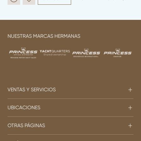
NUESTRAS MARCAS HERMANAS
VENTAS Y SERVICIOS
UBICACIONES
OTRAS PÁGINAS