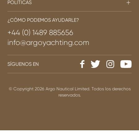
POLÍTICAS
¿CÓMO PODEMOS AYUDARLE?
+44 (0) 1489 885656
info@argoyachting.com
SÍGUENOS EN
© Copyright 2026 Argo Nautical Limited. Todos los derechos
reservados.