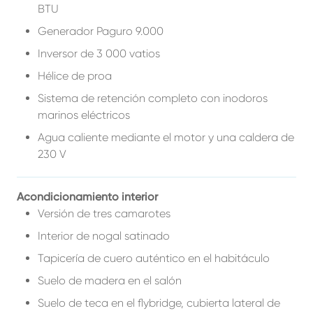
BTU
Generador Paguro 9.000
Inversor de 3 000 vatios
Hélice de proa
Sistema de retención completo con inodoros
marinos eléctricos
Agua caliente mediante el motor y una caldera de
230 V
Acondicionamiento interior
Versión de tres camarotes
Interior de nogal satinado
Tapicería de cuero auténtico en el habitáculo
Suelo de madera en el salón
Suelo de teca en el flybridge, cubierta lateral de