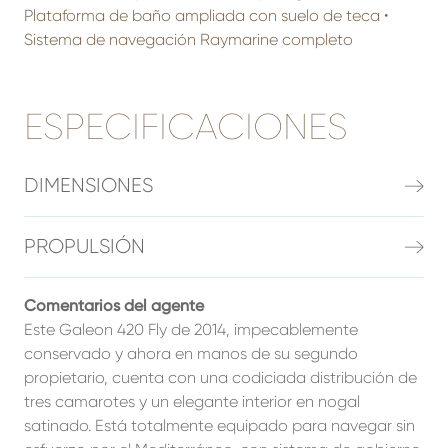
Plataforma de baño ampliada con suelo de teca •
Sistema de navegación Raymarine completo
ESPECIFICACIONES
DIMENSIONES
PROPULSIÓN
Comentarios del agente
Este Galeon 420 Fly de 2014, impecablemente
conservado y ahora en manos de su segundo
propietario, cuenta con una codiciada distribución de
tres camarotes y un elegante interior en nogal
satinado. Está totalmente equipado para navegar sin