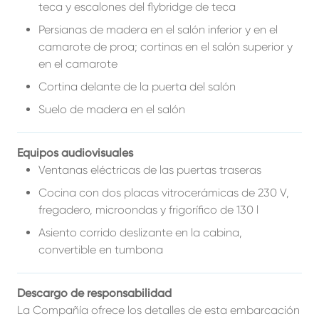
teca y escalones del flybridge de teca
Persianas de madera en el salón inferior y en el
camarote de proa; cortinas en el salón superior y
en el camarote
Cortina delante de la puerta del salón
Suelo de madera en el salón
Equipos audiovisuales
Ventanas eléctricas de las puertas traseras
Cocina con dos placas vitrocerámicas de 230 V,
fregadero, microondas y frigorífico de 130 l
Asiento corrido deslizante en la cabina,
convertible en tumbona
Descargo de responsabilidad
La Compañía ofrece los detalles de esta embarcación